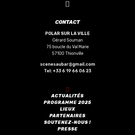
CONTACT
POLAR SUR LA VILLE
Gérard Souman
75 boucle du Val Marie
57100 Thionville
scenesaubar@gmail.com
Tel:
+33 6 19 66 06 23
ACTUALITÉS
PROGRAMME 2025
LIEUX
PARTENAIRES
SOUTENEZ-NOUS !
PRESSE