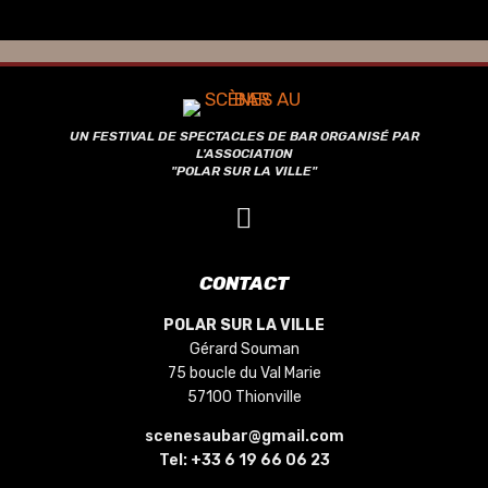
UN FESTIVAL DE SPECTACLES DE BAR ORGANISÉ PAR
L'ASSOCIATION
"POLAR SUR LA VILLE"
CONTACT
POLAR SUR LA VILLE
Gérard Souman
75 boucle du Val Marie
57100 Thionville
scenesaubar@gmail.com
Tel:
+33 6 19 66 06 23