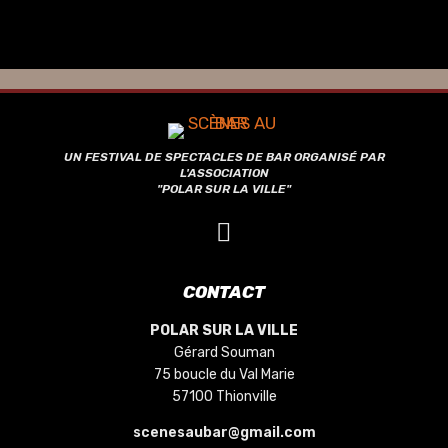
UN FESTIVAL DE SPECTACLES DE BAR ORGANISÉ PAR
L'ASSOCIATION
"POLAR SUR LA VILLE"
CONTACT
POLAR SUR LA VILLE
Gérard Souman
75 boucle du Val Marie
57100 Thionville
scenesaubar@gmail.com