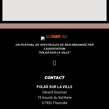
UN FESTIVAL DE SPECTACLES DE BAR ORGANISÉ PAR
L'ASSOCIATION
"POLAR SUR LA VILLE"
CONTACT
POLAR SUR LA VILLE
Gérard Souman
75 boucle du Val Marie
57100 Thionville