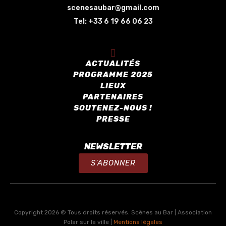
scenesaubar@gmail.com
Tel:
+33 6 19 66 06 23
ACTUALITÉS
PROGRAMME 2025
LIEUX
PARTENAIRES
SOUTENEZ-NOUS !
PRESSE
NEWSLETTER
S'ABONNER
Copyright 2026 © Tous droits réservés. Scènes au Bar | Association
Polar sur la ville |
Mentions légales