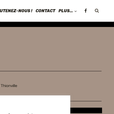
UTENEZ-NOUS !
CONTACT
PLUS…
Thionville