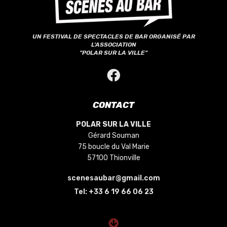
UN FESTIVAL DE SPECTACLES DE BAR ORGANISÉ PAR
L'ASSOCIATION
"POLAR SUR LA VILLE"
CONTACT
POLAR SUR LA VILLE
Gérard Souman
75 boucle du Val Marie
57100 Thionville
scenesaubar@gmail.com
Tel:
+33 6 19 66 06 23