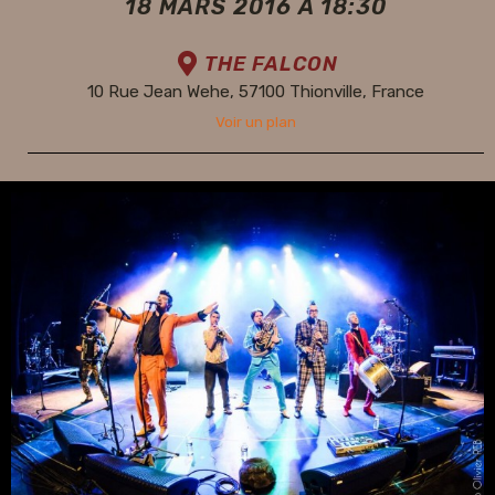
18 MARS 2016 À 18:30
THE FALCON
10 Rue Jean Wehe, 57100 Thionville, France
Voir un plan