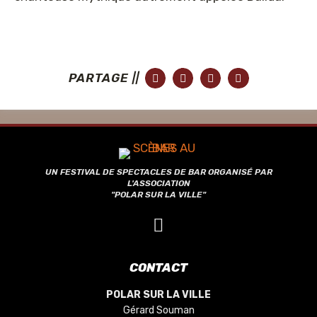
PARTAGE ||
UN FESTIVAL DE SPECTACLES DE BAR ORGANISÉ PAR
L'ASSOCIATION
"POLAR SUR LA VILLE"
CONTACT
POLAR SUR LA VILLE
Gérard Souman