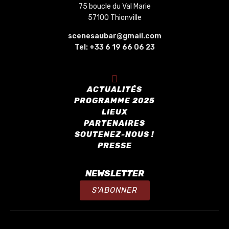
75 boucle du Val Marie
57100 Thionville
scenesaubar@gmail.com
Tel:
+33 6 19 66 06 23
ACTUALITÉS
PROGRAMME 2025
LIEUX
PARTENAIRES
SOUTENEZ-NOUS !
PRESSE
NEWSLETTER
S'ABONNER