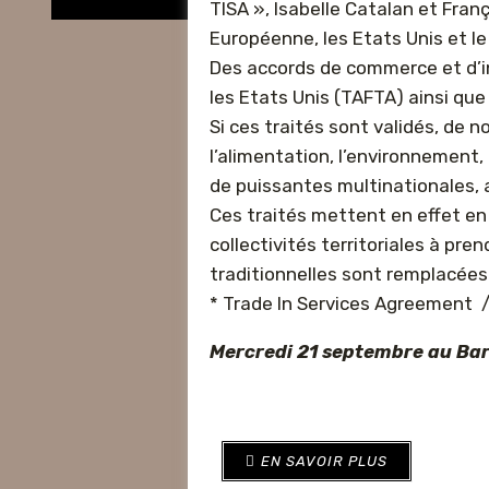
TISA », Isabelle Catalan et Fran
Européenne, les Etats Unis et l
Des accords de commerce et d’i
les Etats Unis (TAFTA) ainsi que
Si ces traités sont validés, de
l’alimentation, l’environnement,
de puissantes multinationales,
Ces traités mettent en effet en
collectivités territoriales à pre
traditionnelles sont remplacées
* Trade In Services Agreement
Mercredi 21 septembre au Bar
EN SAVOIR PLUS