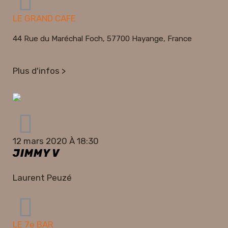
LE GRAND CAFE
44 Rue du Maréchal Foch, 57700 Hayange, France
Plus d'infos >
12 mars 2020 À 18:30
JIMMY V
Laurent Peuzé
LE 7e BAR