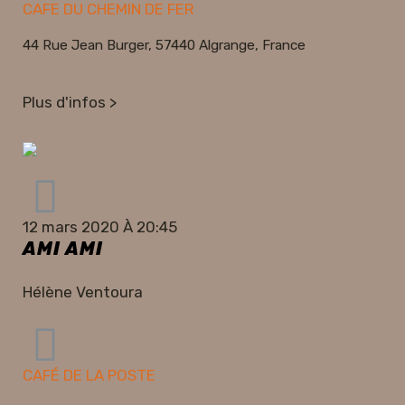
CAFE DU CHEMIN DE FER
44 Rue Jean Burger, 57440 Algrange, France
Plus d'infos >
12 mars 2020 À 20:45
AMI AMI
Hélène Ventoura
CAFÉ DE LA POSTE