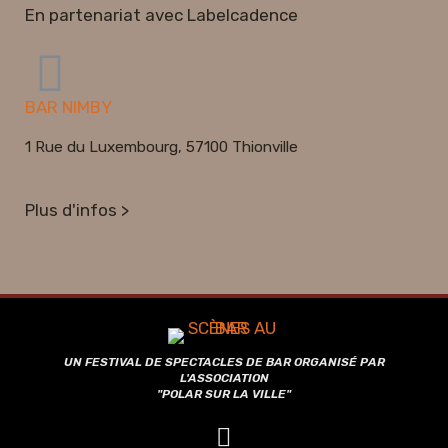
En partenariat avec Labelcadence
BAR NIMBY
1 Rue du Luxembourg, 57100 Thionville
Plus d'infos >
UN FESTIVAL DE SPECTACLES DE BAR ORGANISÉ PAR
L'ASSOCIATION
"POLAR SUR LA VILLE"