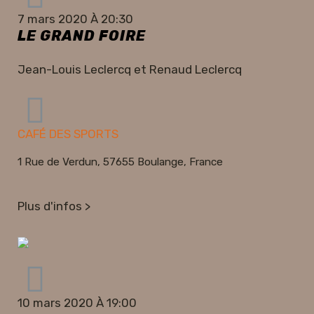
7 mars 2020 À 20:30
LE GRAND FOIRE
Jean-Louis Leclercq et Renaud Leclercq
CAFÉ DES SPORTS
1 Rue de Verdun, 57655 Boulange, France
Plus d'infos >
10 mars 2020 À 19:00