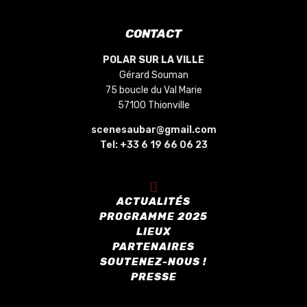
CONTACT
POLAR SUR LA VILLE
Gérard Souman
75 boucle du Val Marie
57100 Thionville
scenesaubar@gmail.com
Tel:
+33 6 19 66 06 23
ACTUALITÉS
PROGRAMME 2025
LIEUX
PARTENAIRES
SOUTENEZ-NOUS !
PRESSE