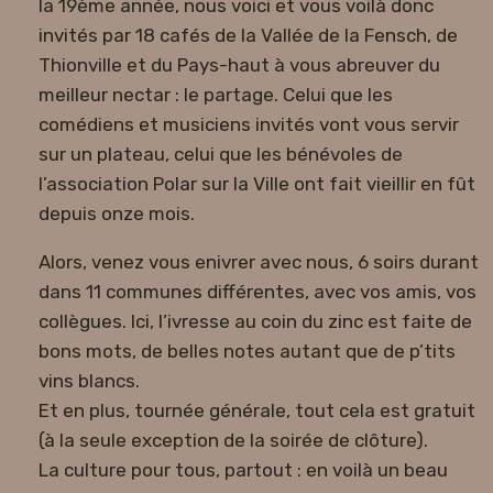
la 19ème année, nous voici et vous voilà donc
invités par 18 cafés de la Vallée de la Fensch, de
Thionville et du Pays-haut à vous abreuver du
meilleur nectar : le partage. Celui que les
comédiens et musiciens invités vont vous servir
sur un plateau, celui que les bénévoles de
l’association Polar sur la Ville ont fait vieillir en fût
depuis onze mois.
Alors, venez vous enivrer avec nous, 6 soirs durant
dans 11 communes différentes, avec vos amis, vos
collègues. Ici, l’ivresse au coin du zinc est faite de
bons mots, de belles notes autant que de p’tits
vins blancs.
Et en plus, tournée générale, tout cela est gratuit
(à la seule exception de la soirée de clôture).
La culture pour tous, partout : en voilà un beau