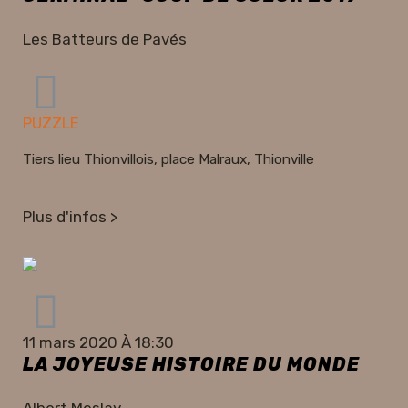
Les Batteurs de Pavés
PUZZLE
Tiers lieu Thionvillois, place Malraux, Thionville
Plus d'infos >
11 mars 2020 À 18:30
LA JOYEUSE HISTOIRE DU MONDE