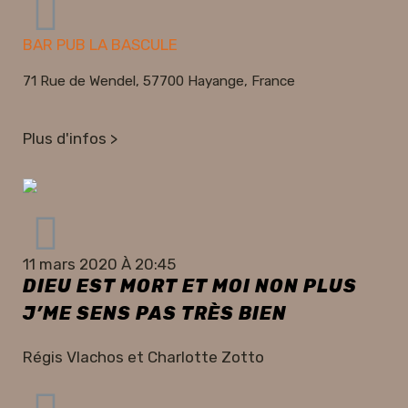
BAR PUB LA BASCULE
71 Rue de Wendel, 57700 Hayange, France
Plus d'infos >
11 mars 2020 À 20:45
DIEU EST MORT ET MOI NON PLUS
J’ME SENS PAS TRÈS BIEN
Régis Vlachos et Charlotte Zotto