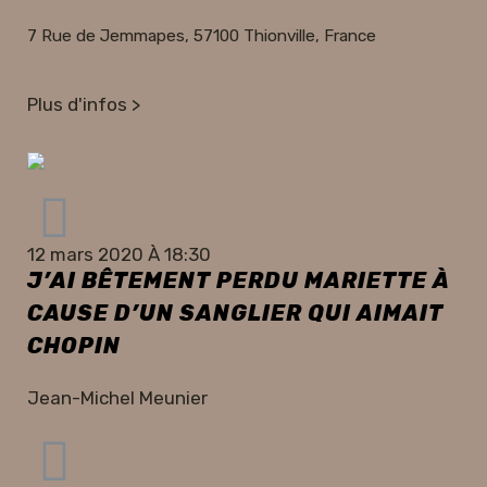
7 Rue de Jemmapes, 57100 Thionville, France
Plus d'infos >
12 mars 2020 À 18:30
J’AI BÊTEMENT PERDU MARIETTE À
CAUSE D’UN SANGLIER QUI AIMAIT
CHOPIN
Jean-Michel Meunier