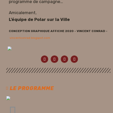
programme de campagne…
Amicalement,
L’équipe de Polar sur la Ville
CONCEPTION GRAPHIQUE AFFICHE 2020 - VINCENT CONRAD -
vincentconrad.blogspot.com
LE PROGRAMME