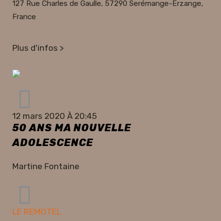
127 Rue Charles de Gaulle, 57290 Serémange-Erzange,
France
Plus d'infos >
12 mars 2020 À 20:45
50 ANS MA NOUVELLE
ADOLESCENCE
Martine Fontaine
LE REMOTEL