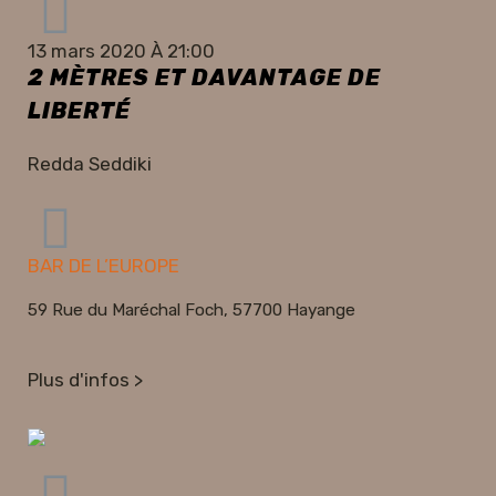
13 mars 2020 À 21:00
2 MÈTRES ET DAVANTAGE DE
LIBERTÉ
Redda Seddiki
BAR DE L’EUROPE
59 Rue du Maréchal Foch, 57700 Hayange
Plus d'infos >