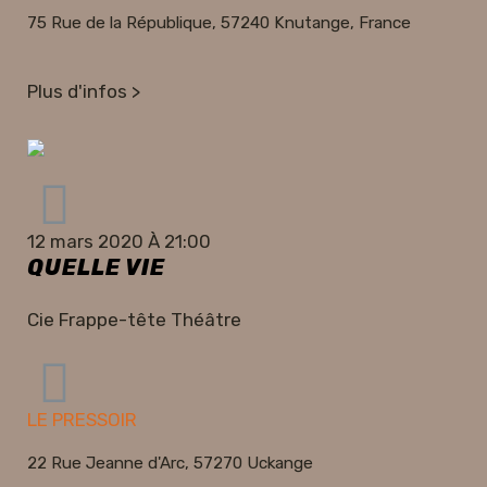
75 Rue de la République, 57240 Knutange, France
Plus d'infos >
12 mars 2020 À 21:00
QUELLE VIE
Cie Frappe-tête Théâtre
LE PRESSOIR
22 Rue Jeanne d'Arc, 57270 Uckange