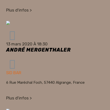
Plus d'infos >
13 mars 2020 À 18:30
ANDRÉ MERGENTHALER
SID BAR
6 Rue Maréchal Foch, 57440 Algrange, France
Plus d'infos >