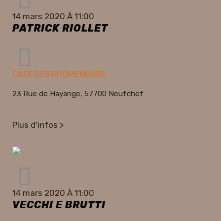
14 mars 2020 À 11:00
PATRICK RIOLLET
CAFE DES PROMENEURS
23 Rue de Hayange, 57700 Neufchef
Plus d'infos >
14 mars 2020 À 11:00
VECCHI E BRUTTI