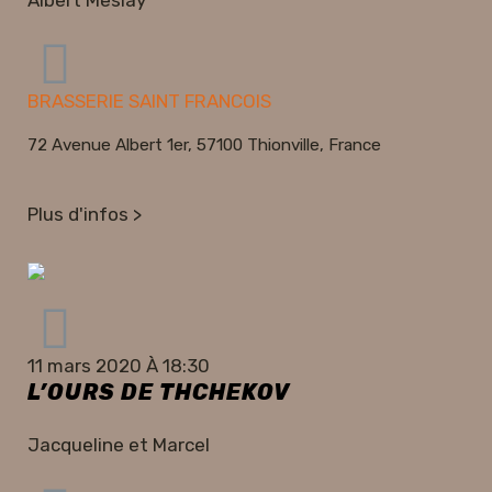
Albert Meslay
BRASSERIE SAINT FRANCOIS
72 Avenue Albert 1er, 57100 Thionville, France
Plus d'infos >
11 mars 2020 À 18:30
L’OURS DE THCHEKOV
Jacqueline et Marcel