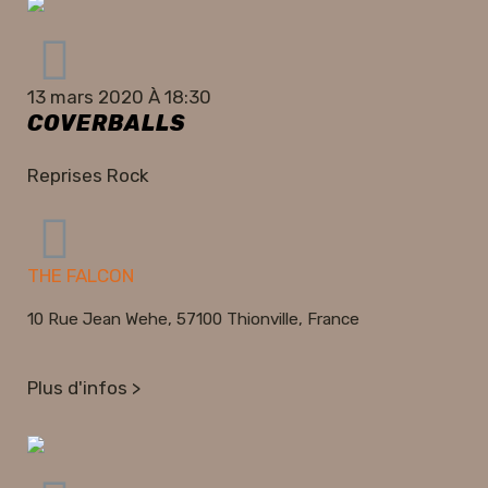
13 mars 2020 À 18:30
COVERBALLS
Reprises Rock
THE FALCON
10 Rue Jean Wehe, 57100 Thionville, France
Plus d'infos >