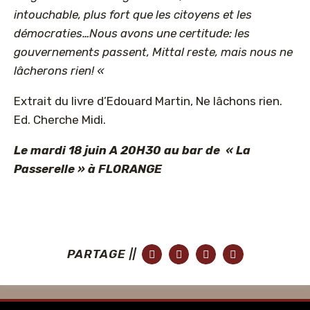
intouchable, plus fort que les citoyens et les
démocraties…Nous avons une certitude: les
gouvernements passent, Mittal reste, mais nous ne
lâcherons rien! «
Extrait du livre d’Edouard Martin, Ne lâchons rien.
Ed. Cherche Midi.
Le mardi 18 juin A 20H30 au bar de « La
Passerelle » à FLORANGE
PARTAGE ||