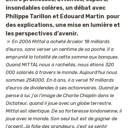
insondables colères, un débat avec
Philippe Tarillon et Edouard Martin pour
des explications, une mise en lumière et
les perspectives d’avenir.
» En 2006 Mittal a acheté Arcelor 18 milliards
d’euros, sans verser un centime de sa poche. Il a
emprunté la totalité de cette somme aux banques.
Quand MITTAL nous a rachetés, nous étions 320
000 salariés à travers le monde. Aujourd’hui nous
sommes 254000. En 6 ans, il a versé 19 milliards
d’euros de dividendes à ses actionnaires. Quand je
pense à lui, j’ai l’image de Charlie Chaplin dans le
Dictateur, quand il joue avec un globe terrestre.
Mittal est identique. De sa forteresse londonienne, il
joue avec le monde. Son seul but est de gagner de
l’argent…la folie des grandeurs, c’est se sentir