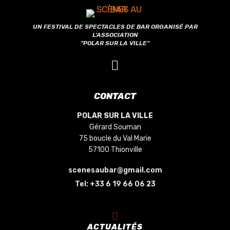
UN FESTIVAL DE SPECTACLES DE BAR ORGANISÉ PAR
L'ASSOCIATION
"POLAR SUR LA VILLE"
CONTACT
POLAR SUR LA VILLE
Gérard Souman
75 boucle du Val Marie
57100 Thionville
scenesaubar@gmail.com
Tel:
+33 6 19 66 06 23
ACTUALITÉS