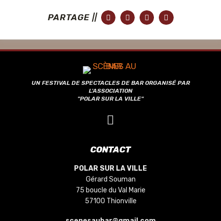
PARTAGE ||
UN FESTIVAL DE SPECTACLES DE BAR ORGANISÉ PAR
L'ASSOCIATION
"POLAR SUR LA VILLE"
CONTACT
POLAR SUR LA VILLE
Gérard Souman
75 boucle du Val Marie
57100 Thionville
scenesaubar@gmail.com