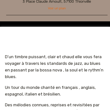
3 Place Claude Arnoult, 57100 Thionville
Voir un plan
D’un timbre puissant, clair et chaud elle vous fera
voyager à travers les standards de jazz, au blues
en passant par la bossa nova , la soul et le rythm’n
blues.
Un tour du monde chanté en français , anglais,
espagnol, italien et brésilien.
Des mélodies connues, reprises et revisitées par