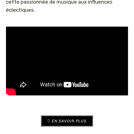
cette passionnée de musique aux influences
éclectiques.
EN SAVOIR PLUS