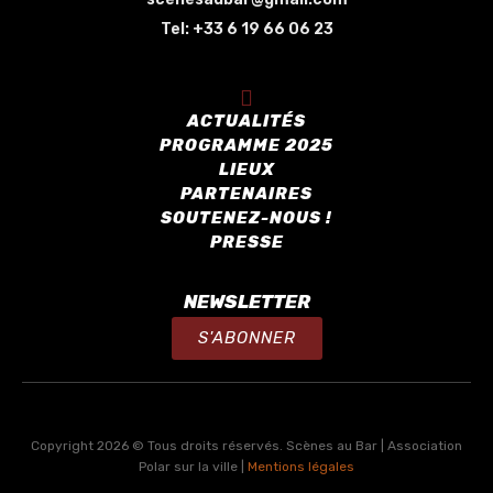
Tel:
+33 6 19 66 06 23
ACTUALITÉS
PROGRAMME 2025
LIEUX
PARTENAIRES
SOUTENEZ-NOUS !
PRESSE
NEWSLETTER
S'ABONNER
Copyright 2026 © Tous droits réservés. Scènes au Bar | Association
Polar sur la ville |
Mentions légales