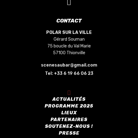
CONTACT
POLAR SUR LA VILLE
Gérard Souman
75 boucle du Val Marie
57100 Thionville
scenesaubar@gmail.com
Tel:
+33 6 19 66 06 23
ACTUALITÉS
PROGRAMME 2025
LIEUX
PARTENAIRES
SOUTENEZ-NOUS !
PRESSE