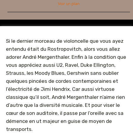
Voir un plan
Si le dernier morceau de violoncelle que vous ayez
entendu était du Rostropovitch, alors vous allez
adorer André Mergenthaler. Enfin à la condition que
vous appréciez aussi U2, Ravel, Duke Ellington,
Strauss, les Moody Blues, Gershwin sans oublier
quelques pincées de cordes contemporaines et
l’électricité de Jimi Hendrix. Car aussi virtuose
classique qu’il soit, André Mergenthaler n’aime rien
d’autre que la diversité musicale. Et pour viser le
cœur de son auditoire, il passe par l’oreille avec sa
démence en ut majeur en guise de moyen de
transports.