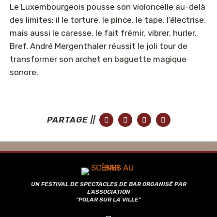
Le Luxembourgeois pousse son violoncelle au-delà
des limites: il le torture, le pince, le tape, l’électrise,
mais aussi le caresse, le fait frémir, vibrer, hurler.
Bref, André Mergenthaler réussit le joli tour de
transformer son archet en baguette magique
sonore.
PARTAGE ||
UN FESTIVAL DE SPECTACLES DE BAR ORGANISÉ PAR
L'ASSOCIATION
"POLAR SUR LA VILLE"