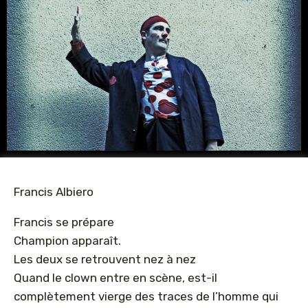
Francis Albiero
Francis se prépare
Champion apparaît.
Les deux se retrouvent nez à nez
Quand le clown entre en scène, est-il
complètement vierge des traces de l’homme qui