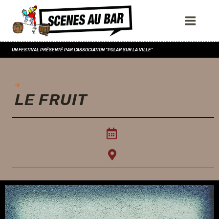
UN FESTIVAL PRÉSENTÉ PAR L'ASSOCIATION "POLAR SUR LA VILLE"
LE FRUIT