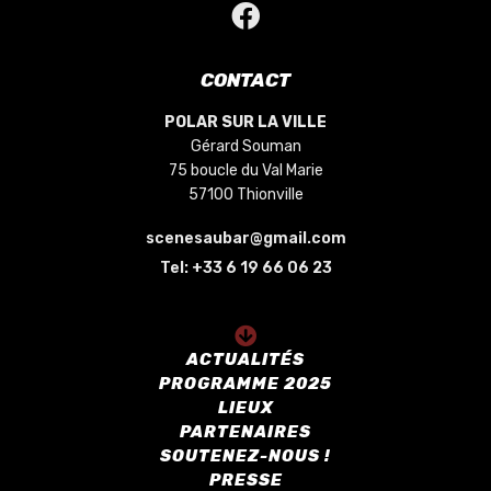
CONTACT
POLAR SUR LA VILLE
Gérard Souman
75 boucle du Val Marie
57100 Thionville
scenesaubar@gmail.com
Tel:
+33 6 19 66 06 23
ACTUALITÉS
PROGRAMME 2025
LIEUX
PARTENAIRES
SOUTENEZ-NOUS !
PRESSE