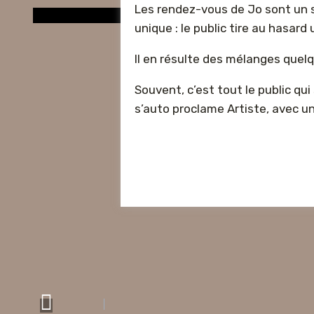
Les rendez-vous de Jo sont un s
unique : le public tire au hasar
Il en résulte des mélanges quelq
Souvent, c’est tout le public qu
s’auto proclame Artiste, avec 