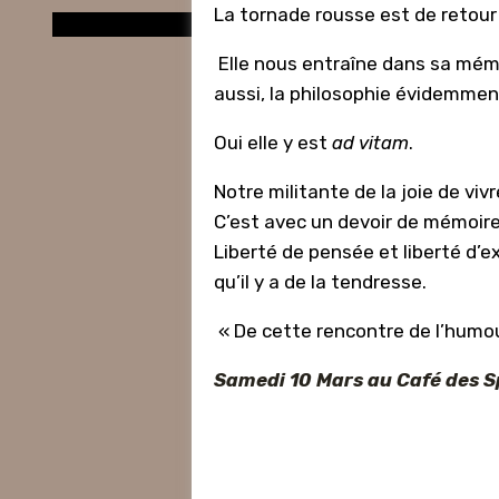
La tornade rousse est de retour 
Elle nous entraîne dans sa mémoi
aussi, la philosophie évidemment
Oui elle y est
ad vitam
.
Notre militante de la joie de vi
C’est avec un devoir de mémoire 
Liberté de pensée et liberté d’
qu’il y a de la tendresse.
« De cette rencontre de l’humour
Samedi 10 Mars
au Café des 