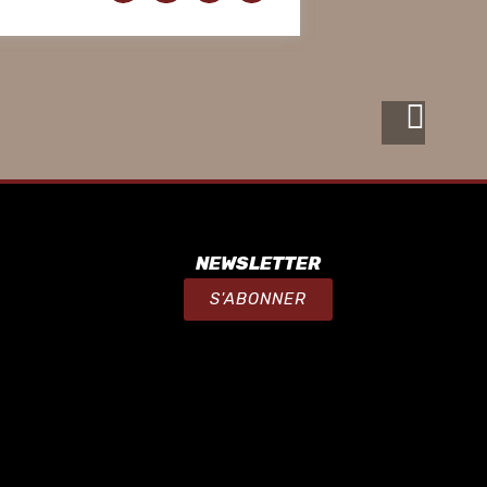
NEWSLETTER
S'ABONNER