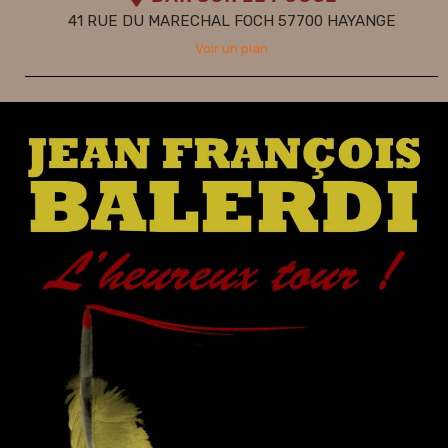
41 RUE DU MARECHAL FOCH 57700 HAYANGE
Voir un plan