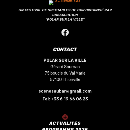
UN FESTIVAL DE SPECTACLES DE BAR ORGANISÉ PAR
L'ASSOCIATION
"POLAR SUR LA VILLE"
CONTACT
POLAR SUR LA VILLE
Gérard Souman
75 boucle du Val Marie
57100 Thionville
scenesaubar@gmail.com
Tel:
+33 6 19 66 06 23
ACTUALITÉS
PROGRAMME 2025