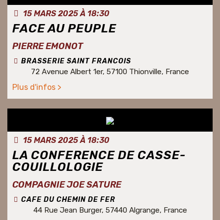
15 MARS 2025 À 18:30
FACE AU PEUPLE
PIERRE EMONOT
BRASSERIE SAINT FRANCOIS
72 Avenue Albert 1er, 57100 Thionville, France
Plus d'infos >
15 MARS 2025 À 18:30
LA CONFERENCE DE CASSE-
COUILLOLOGIE
COMPAGNIE JOE SATURE
CAFE DU CHEMIN DE FER
44 Rue Jean Burger, 57440 Algrange, France