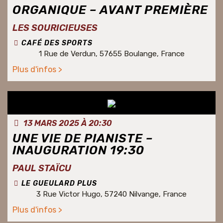
ORGANIQUE – AVANT PREMIÈRE
LES SOURICIEUSES
CAFÉ DES SPORTS
1 Rue de Verdun, 57655 Boulange, France
Plus d'infos >
13 MARS 2025 À 20:30
UNE VIE DE PIANISTE –
INAUGURATION 19:30
PAUL STAÏCU
LE GUEULARD PLUS
3 Rue Victor Hugo, 57240 Nilvange, France
Plus d'infos >