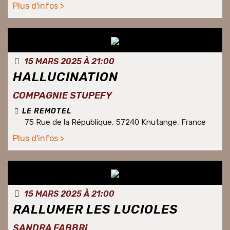
Plus d'infos >
15 MARS 2025 À 21:00
HALLUCINATION
COMPAGNIE STUPEFY
LE REMOTEL
75 Rue de la République, 57240 Knutange, France
Plus d'infos >
15 MARS 2025 À 21:00
RALLUMER LES LUCIOLES
SANDRA FABBRI