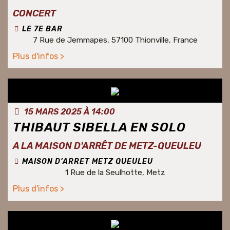
CONCERT
LE 7E BAR
7 Rue de Jemmapes, 57100 Thionville, France
Plus d'infos >
15 MARS 2025 À 14:00
THIBAUT SIBELLA EN SOLO
A LA MAISON D'ARRÊT DE METZ-QUEULEU
MAISON D’ARRET METZ QUEULEU
1 Rue de la Seulhotte, Metz
Plus d'infos >