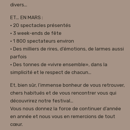
divers…
ET… EN MARS :
• 20 spectacles présentés
• 3 week-ends de fête
• 1 800 spectateurs environ
• Des milliers de rires, d’émotions, de larmes aussi
parfois
• Des tonnes de «vivre ensemble», dans la
simplicité et le respect de chacun…
Et, bien sûr, l’immense bonheur de vous retrouver,
chers habitués et de vous rencontrer vous qui
découvrirez notre festival…
Vous nous donnez la force de continuer d’année
en année et nous vous en remercions de tout
cœur.