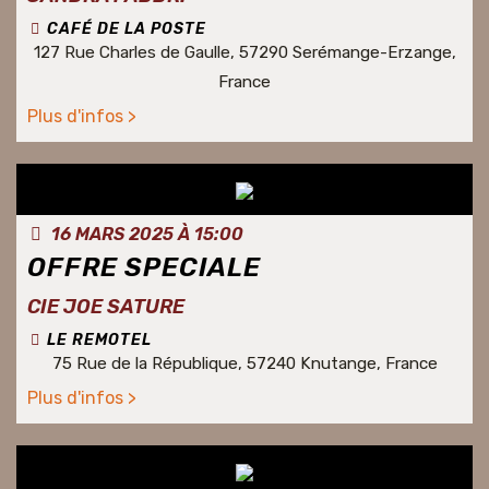
CAFÉ DE LA POSTE
127 Rue Charles de Gaulle, 57290 Serémange-Erzange,
France
Plus d'infos >
16 MARS 2025 À 15:00
OFFRE SPECIALE
CIE JOE SATURE
LE REMOTEL
75 Rue de la République, 57240 Knutange, France
Plus d'infos >