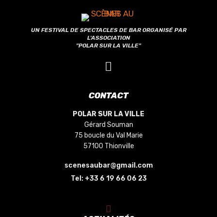
UN FESTIVAL DE SPECTACLES DE BAR ORGANISÉ PAR
L'ASSOCIATION
"POLAR SUR LA VILLE"
CONTACT
POLAR SUR LA VILLE
Gérard Souman
75 boucle du Val Marie
57100 Thionville
scenesaubar@gmail.com
Tel:
+33 6 19 66 06 23