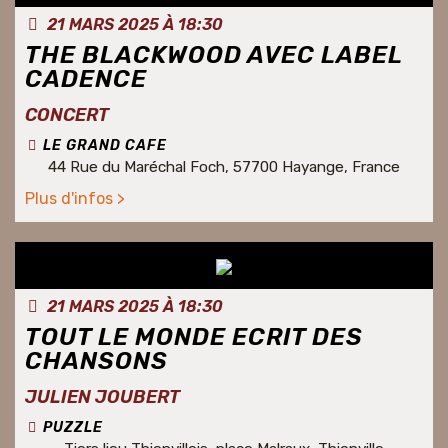
21 MARS 2025 À 18:30
THE BLACKWOOD AVEC LABEL
CADENCE
CONCERT
LE GRAND CAFE
44 Rue du Maréchal Foch, 57700 Hayange, France
Plus d'infos >
21 MARS 2025 À 18:30
TOUT LE MONDE ECRIT DES
CHANSONS
JULIEN JOUBERT
PUZZLE