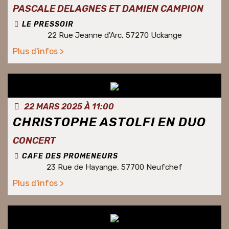
PASCALE DELAGNES ET DAMIEN CAMPION
LE PRESSOIR
22 Rue Jeanne d'Arc, 57270 Uckange
Plus d'infos >
22 MARS 2025 À 11:00
CHRISTOPHE ASTOLFI EN DUO
CONCERT
CAFE DES PROMENEURS
23 Rue de Hayange, 57700 Neufchef
Plus d'infos >