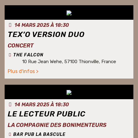
14 MARS 2025 À 18:30
TEX’O VERSION DUO
CONCERT
THE FALCON
10 Rue Jean Wehe, 57100 Thionville, France
Plus d'infos >
14 MARS 2025 À 18:30
LE LECTEUR PUBLIC
LA COMPAGNIE DES BONIMENTEURS
BAR PUB LA BASCULE