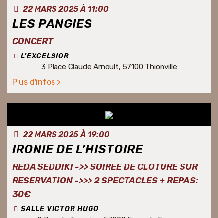
22 MARS 2025 À 11:00
LES PANGIES
CONCERT
L’EXCELSIOR
3 Place Claude Arnoult, 57100 Thionville
Plus d'infos >
22 MARS 2025 À 19:00
IRONIE DE L’HISTOIRE
REDA SEDDIKI ->> SOIREE DE CLOTURE SUR
RESERVATION ->>> 2 SPECTACLES + REPAS:
30€
SALLE VICTOR HUGO