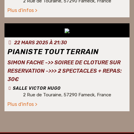
2 Rue de Touraine, 57290 Fameck, France
Plus d'infos >
22 MARS 2025 À 21:30
PIANISTE TOUT TERRAIN
SIMON FACHE ->> SOIREE DE CLOTURE SUR
RESERVATION ->>> 2 SPECTACLES + REPAS:
30€
SALLE VICTOR HUGO
2 Rue de Touraine, 57290 Fameck, France
Plus d'infos >