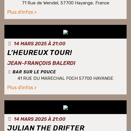
71 Rue de Wendel, 57700 Hayange, France
Plus d'infos >
14 MARS 2025 À 21:00
L’HEUREUX TOUR!
JEAN-FRANÇOIS BALERDI
BAR SUR LE POUCE
41 RUE DU MARECHAL FOCH 57700 HAYANGE
Plus d'infos >
14 MARS 2025 À 21:00
JULIAN THE DRIFTER