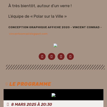
À très bientôt, autour d’un verre !
L’équipe de « Polar sur la Ville »
CONCEPTION GRAPHIQUE AFFICHE 2020 - VINCENT CONRAD -
vincentconrad.blogspot.com
LE PROGRAMME
8 MARS 2025 À 20:30