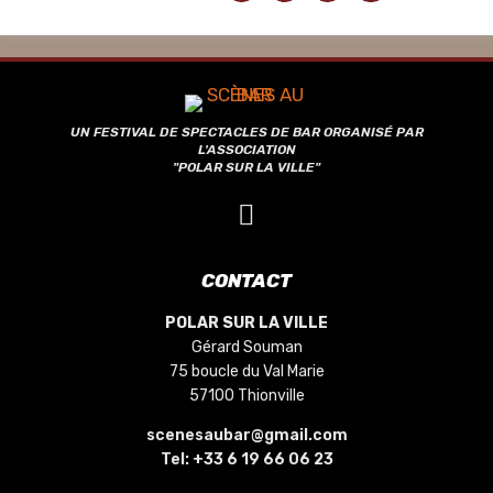
UN FESTIVAL DE SPECTACLES DE BAR ORGANISÉ PAR
L'ASSOCIATION
"POLAR SUR LA VILLE"
CONTACT
POLAR SUR LA VILLE
Gérard Souman
75 boucle du Val Marie
57100 Thionville
scenesaubar@gmail.com
Tel:
+33 6 19 66 06 23