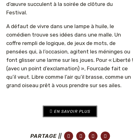
d’œuvre succulent à la soirée de clôture du
Festival.
A défaut de vivre dans une lampe à huile, le
comédien trouve ses idées dans une malle. Un
coffre rempli de logique, de jeux de mots, de
pensées qui, à l’occasion, agitent les méninges ou
font glisser une larme sur les joues. Pour « Liberté !
(avec un point d’exclamation) », Fourcade fait ce
qu’il veut. Libre comme l’air qu’il brasse, comme un
grand oiseau prêt à vous prendre sur ses ailes.
EN SAVOIR PLUS
PARTAGE ||