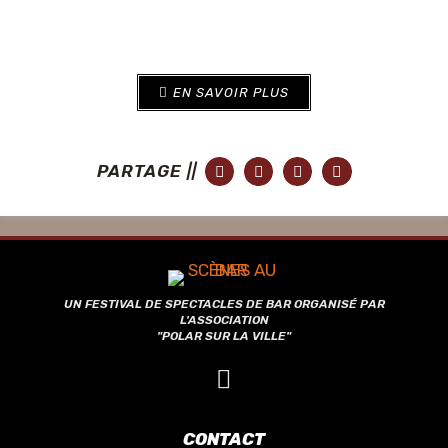
EN SAVOIR PLUS
PARTAGE ||
UN FESTIVAL DE SPECTACLES DE BAR ORGANISÉ PAR
L'ASSOCIATION
"POLAR SUR LA VILLE"
CONTACT