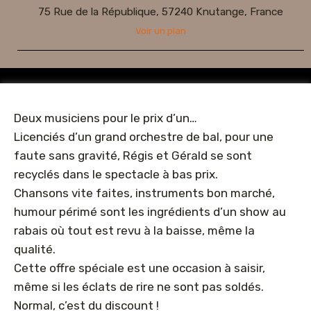
75 Rue de la République, 57240 Knutange, France
Voir un plan
Deux musiciens pour le prix d’un…
Licenciés d’un grand orchestre de bal, pour une
faute sans gravité, Régis et Gérald se sont
recyclés dans le spectacle à bas prix.
Chansons vite faites, instruments bon marché,
humour périmé sont les ingrédients d’un show au
rabais où tout est revu à la baisse, même la
qualité.
Cette offre spéciale est une occasion à saisir,
même si les éclats de rire ne sont pas soldés.
Normal, c’est du discount !