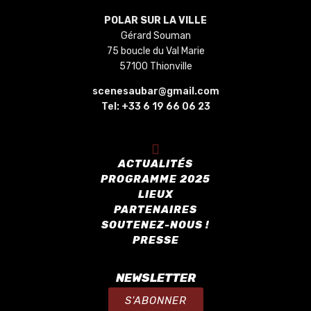
POLAR SUR LA VILLE
Gérard Souman
75 boucle du Val Marie
57100 Thionville
scenesaubar@gmail.com
Tel:
+33 6 19 66 06 23
ACTUALITÉS
PROGRAMME 2025
LIEUX
PARTENAIRES
SOUTENEZ-NOUS !
PRESSE
NEWSLETTER
S'ABONNER