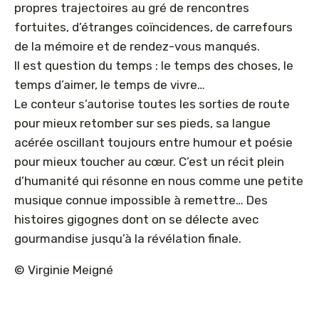
propres trajectoires au gré de rencontres
fortuites, d’étranges coïncidences, de carrefours
de la mémoire et de rendez-vous manqués.
Il est question du temps : le temps des choses, le
temps d’aimer, le temps de vivre…
Le conteur s’autorise toutes les sorties de route
pour mieux retomber sur ses pieds, sa langue
acérée oscillant toujours entre humour et poésie
pour mieux toucher au cœur. C’est un récit plein
d’humanité qui résonne en nous comme une petite
musique connue impossible à remettre… Des
histoires gigognes dont on se délecte avec
gourmandise jusqu’à la révélation finale.
© Virginie Meigné