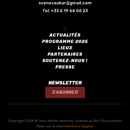
scenesaubar@gmail.com
Tel:
+33 6 19 66 06 23
ACTUALITÉS
PROGRAMME 2025
LIEUX
PARTENAIRES
SOUTENEZ-NOUS !
PRESSE
NEWSLETTER
S'ABONNER
Copyright 2026 © Tous droits réservés. Scènes au Bar | Association
Polar sur la ville |
Mentions légales