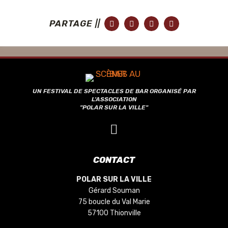
PARTAGE ||
UN FESTIVAL DE SPECTACLES DE BAR ORGANISÉ PAR
L'ASSOCIATION
"POLAR SUR LA VILLE"
CONTACT
POLAR SUR LA VILLE
Gérard Souman
75 boucle du Val Marie
57100 Thionville