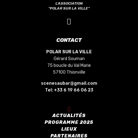
L'ASSOCIATION
"POLAR SUR LA VILLE"
CONTACT
POLAR SUR LA VILLE
Gérard Souman
75 boucle du Val Marie
57100 Thionville
scenesaubar@gmail.com
Tel:
+33 6 19 66 06 23
ACTUALITÉS
PROGRAMME 2025
LIEUX
PARTENAIRES