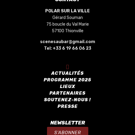
POLAR SUR LA VILLE
Gérard Souman
75 boucle du Val Marie
57100 Thionville
scenesaubar@gmail.com
Tel:
+33 6 19 66 06 23
ACTUALITÉS
PROGRAMME 2025
LIEUX
PARTENAIRES
SOUTENEZ-NOUS !
PRESSE
NEWSLETTER
S'ABONNER