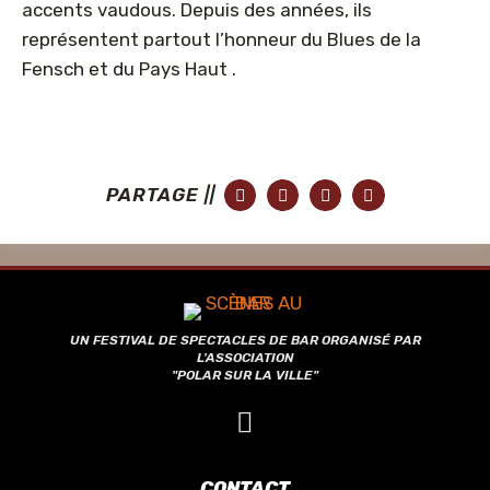
accents vaudous. Depuis des années, ils
représentent partout l’honneur du Blues de la
Fensch et du Pays Haut .
PARTAGE ||
UN FESTIVAL DE SPECTACLES DE BAR ORGANISÉ PAR
L'ASSOCIATION
"POLAR SUR LA VILLE"
CONTACT