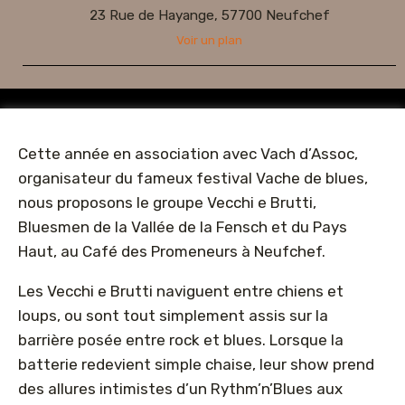
23 Rue de Hayange, 57700 Neufchef
Voir un plan
Cette année en association avec Vach d’Assoc,
organisateur du fameux festival Vache de blues,
nous proposons le groupe Vecchi e Brutti,
Bluesmen de la Vallée de la Fensch et du Pays
Haut, au Café des Promeneurs à Neufchef.
Les Vecchi e Brutti naviguent entre chiens et
loups, ou sont tout simplement assis sur la
barrière posée entre rock et blues. Lorsque la
batterie redevient simple chaise, leur show prend
des allures intimistes d’un Rythm’n’Blues aux