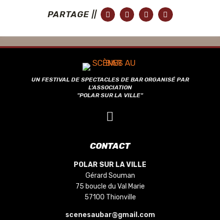
PARTAGE ||
UN FESTIVAL DE SPECTACLES DE BAR ORGANISÉ PAR
L'ASSOCIATION
"POLAR SUR LA VILLE"
CONTACT
POLAR SUR LA VILLE
Gérard Souman
75 boucle du Val Marie
57100 Thionville
scenesaubar@gmail.com