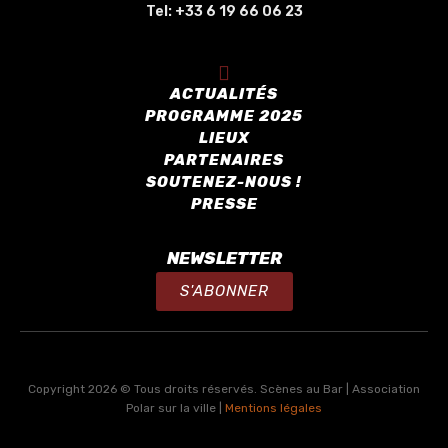
Tel:
+33 6 19 66 06 23
ACTUALITÉS
PROGRAMME 2025
LIEUX
PARTENAIRES
SOUTENEZ-NOUS !
PRESSE
NEWSLETTER
S'ABONNER
Copyright 2026 © Tous droits réservés. Scènes au Bar | Association
Polar sur la ville |
Mentions légales