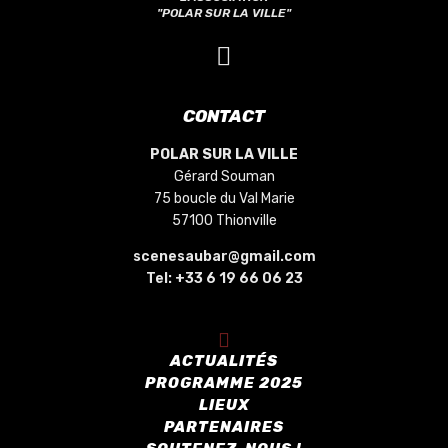
"POLAR SUR LA VILLE"
CONTACT
POLAR SUR LA VILLE
Gérard Souman
75 boucle du Val Marie
57100 Thionville
scenesaubar@gmail.com
Tel:
+33 6 19 66 06 23
ACTUALITÉS
PROGRAMME 2025
LIEUX
PARTENAIRES