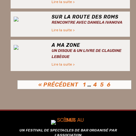
Lire la suite >
SUR LA ROUTE DES ROMS
RENCONTRE AVEC DANIELA IVANOVA
Lire la suite >
A MA ZONE
UN DISQUE & UN LIVRE DE CLAUDINE
LEBÈGUE
Lire la suite >
« PRÉCÉDENT
1
…
4
5
6
UN FESTIVAL DE SPECTACLES DE BAR ORGANISÉ PAR
L'ASSOCIATION