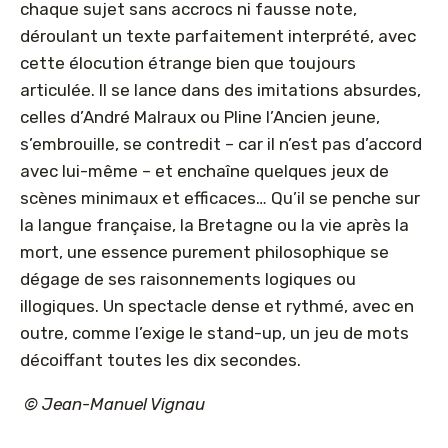
chaque sujet sans accrocs ni fausse note,
déroulant un texte parfaitement interprété, avec
cette élocution étrange bien que toujours
articulée. Il se lance dans des imitations absurdes,
celles d’André Malraux ou Pline l’Ancien jeune,
s’embrouille, se contredit – car il n’est pas d’accord
avec lui-même – et enchaîne quelques jeux de
scènes minimaux et efficaces… Qu’il se penche sur
la langue française, la Bretagne ou la vie après la
mort, une essence purement philosophique se
dégage de ses raisonnements logiques ou
illogiques. Un spectacle dense et rythmé, avec en
outre, comme l’exige le stand-up, un jeu de mots
décoiffant toutes les dix secondes.
© Jean-Manuel Vignau