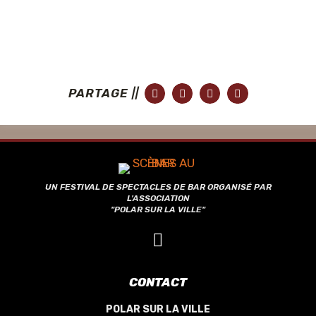
PARTAGE ||
UN FESTIVAL DE SPECTACLES DE BAR ORGANISÉ PAR
L'ASSOCIATION
"POLAR SUR LA VILLE"
CONTACT
POLAR SUR LA VILLE