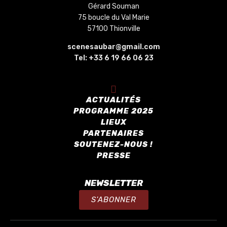
Gérard Souman
75 boucle du Val Marie
57100 Thionville
scenesaubar@gmail.com
Tel:
+33 6 19 66 06 23
ACTUALITÉS
PROGRAMME 2025
LIEUX
PARTENAIRES
SOUTENEZ-NOUS !
PRESSE
NEWSLETTER
S'ABONNER